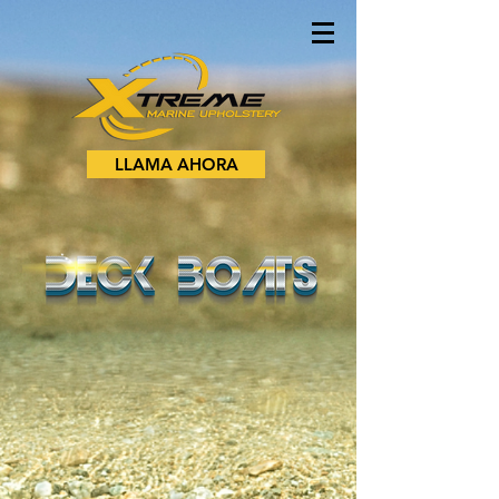
LLAMA AHORA